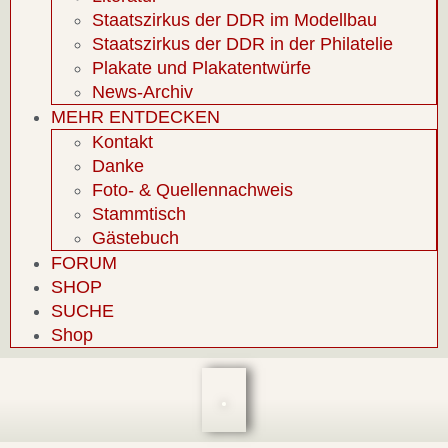
Staatszirkus der DDR im Modellbau
Staatszirkus der DDR in der Philatelie
Plakate und Plakatentwürfe
News-Archiv
MEHR ENTDECKEN
Kontakt
Danke
Foto- & Quellennachweis
Stammtisch
Gästebuch
FORUM
SHOP
SUCHE
Shop