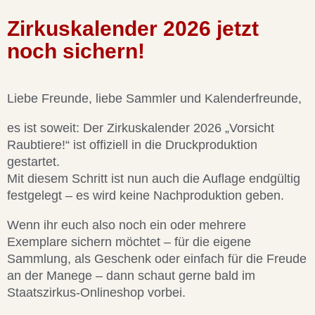
Zirkuskalender 2026 jetzt
noch sichern!
Liebe Freunde, liebe Sammler und Kalenderfreunde,
es ist soweit: Der Zirkuskalender 2026 „Vorsicht
Raubtiere!“ ist offiziell in die Druckproduktion
gestartet.
Mit diesem Schritt ist nun auch die Auflage endgültig
festgelegt – es wird keine Nachproduktion geben.
Wenn ihr euch also noch ein oder mehrere
Exemplare sichern möchtet – für die eigene
Sammlung, als Geschenk oder einfach für die Freude
an der Manege – dann schaut gerne bald im
Staatszirkus-Onlineshop vorbei.