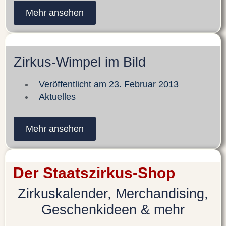
Mehr ansehen
Zirkus-Wimpel im Bild
Veröffentlicht am
23. Februar 2013
Aktuelles
Mehr ansehen
Der Staatszirkus-Shop
Zirkuskalender, Merchandising,
Geschenkideen & mehr