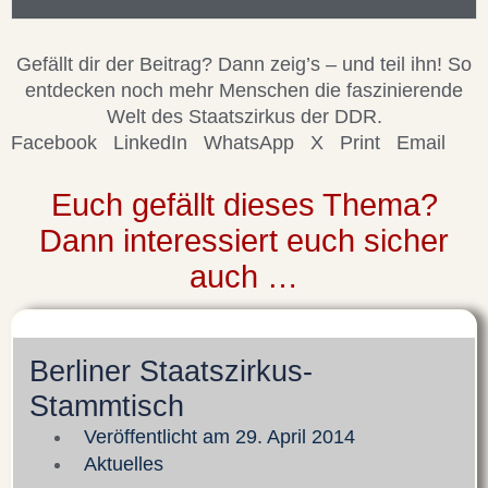
Beitragsinformationen
Gefällt dir der Beitrag? Dann zeig’s – und teil ihn! So
entdecken noch mehr Menschen die faszinierende
Welt des Staatszirkus der DDR.
Facebook
LinkedIn
WhatsApp
X
Print
Email
Euch gefällt dieses Thema?
Dann interessiert euch sicher
auch …
Berliner Staatszirkus-
Stammtisch
Veröffentlicht am
29. April 2014
Aktuelles