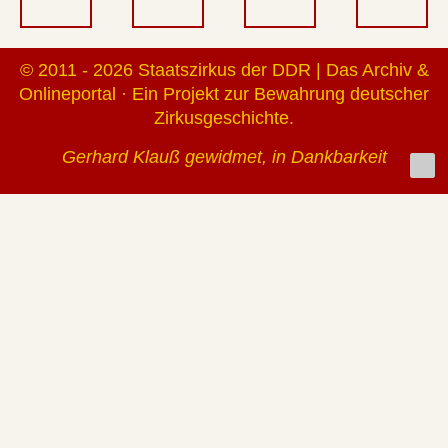
© 2011 - 2026 Staatszirkus der DDR | Das Archiv &
Onlineportal · Ein Projekt zur Bewahrung deutscher
Zirkusgeschichte.
Gerhard Klauß gewidmet, in Dankbarkeit