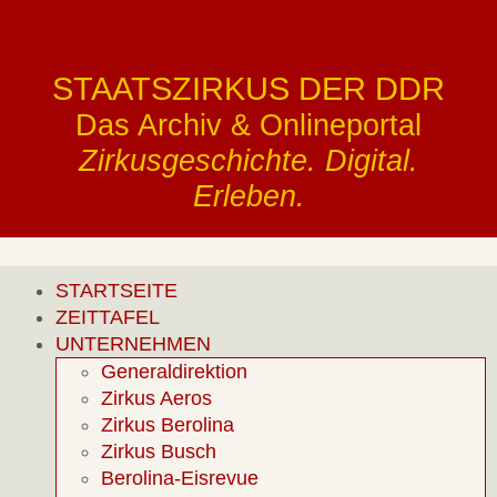
STAATSZIRKUS DER DDR
Das Archiv & Onlineportal
Zirkusgeschichte. Digital.
Erleben.
STARTSEITE
ZEITTAFEL
UNTERNEHMEN
Generaldirektion
Zirkus Aeros
Zirkus Berolina
Zirkus Busch
Berolina-Eisrevue