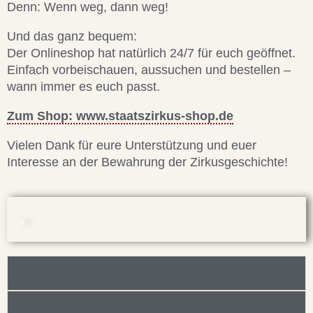
Denn: Wenn weg, dann weg!
Und das ganz bequem:
Der Onlineshop hat natürlich 24/7 für euch geöffnet.
Einfach vorbeischauen, aussuchen und bestellen –
wann immer es euch passt.
Zum Shop: www.staatszirkus-shop.de
Vielen Dank für eure Unterstützung und euer
Interesse an der Bewahrung der Zirkusgeschichte!
Foto/Bilddatei/Archiv