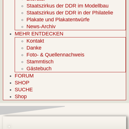
Staatszirkus der DDR im Modellbau
Staatszirkus der DDR in der Philatelie
Plakate und Plakatentwürfe
News-Archiv
MEHR ENTDECKEN
Kontakt
Danke
Foto- & Quellennachweis
Stammtisch
Gästebuch
FORUM
SHOP
SUCHE
Shop