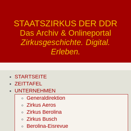
STAATSZIRKUS DER DDR
Das Archiv & Onlineportal
Zirkusgeschichte. Digital.
Erleben.
STARTSEITE
ZEITTAFEL
UNTERNEHMEN
Generaldirektion
Zirkus Aeros
Zirkus Berolina
Zirkus Busch
Berolina-Eisrevue