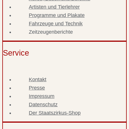
Artisten und Tierlehrer
Programme und Plakate
Fahrzeuge und Technik
Zeitzeugenberichte
Service
Kontakt
Presse
Impressum
Datenschutz
Der Staatszirkus-Shop