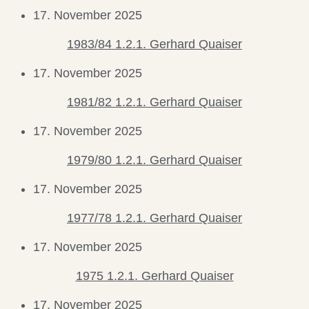
17. November 2025
1983/84 1.2.1. Gerhard Quaiser
17. November 2025
1981/82 1.2.1. Gerhard Quaiser
17. November 2025
1979/80 1.2.1. Gerhard Quaiser
17. November 2025
1977/78 1.2.1. Gerhard Quaiser
17. November 2025
1975 1.2.1. Gerhard Quaiser
17. November 2025