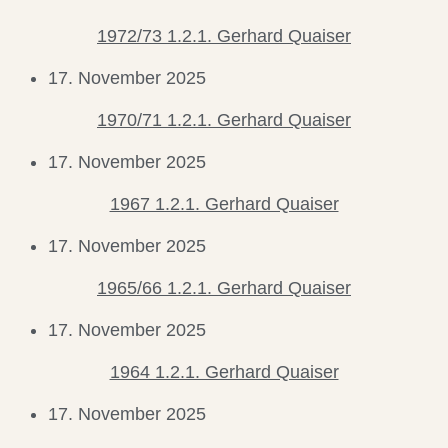
1972/73 1.2.1. Gerhard Quaiser
17. November 2025
1970/71 1.2.1. Gerhard Quaiser
17. November 2025
1967 1.2.1. Gerhard Quaiser
17. November 2025
1965/66 1.2.1. Gerhard Quaiser
17. November 2025
1964 1.2.1. Gerhard Quaiser
17. November 2025