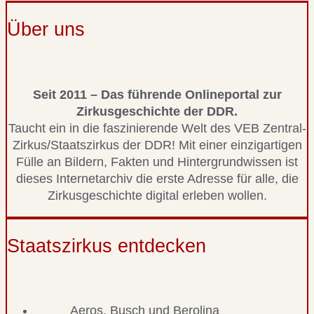
Über uns
Seit 2011 – Das führende Onlineportal zur
Zirkusgeschichte der DDR.
Taucht ein in die faszinierende Welt des VEB Zentral-
Zirkus/Staatszirkus der DDR! Mit einer einzigartigen
Fülle an Bildern, Fakten und Hintergrundwissen ist
dieses Internetarchiv die erste Adresse für alle, die
Zirkusgeschichte digital erleben wollen.
Staatszirkus entdecken
Aeros, Busch und Berolina