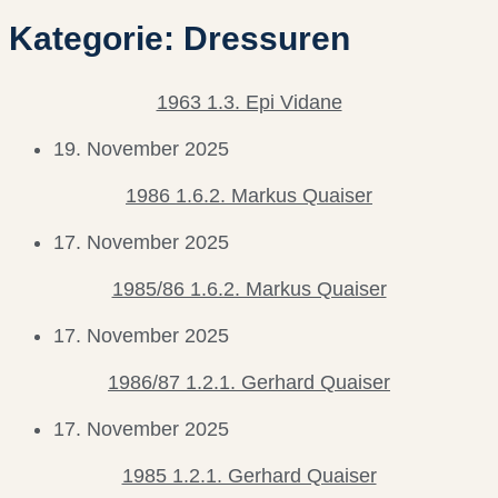
Kategorie: Dressuren
1963 1.3. Epi Vidane
19. November 2025
1986 1.6.2. Markus Quaiser
17. November 2025
1985/86 1.6.2. Markus Quaiser
17. November 2025
1986/87 1.2.1. Gerhard Quaiser
17. November 2025
1985 1.2.1. Gerhard Quaiser