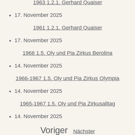
1963 1.2.1. Gerhard Quaiser
17. November 2025
1961 1.2.1. Gerhard Quaiser
17. November 2025
1968 1.5. Oly und Pia Zirkus Berolina
14. November 2025
1966-1967 1.5. Oly und Pia Zirkus Olympia
14. November 2025
1965-1967 1.5. Oly und Pia Zirkusalltag
14. November 2025
Voriger
Nächster