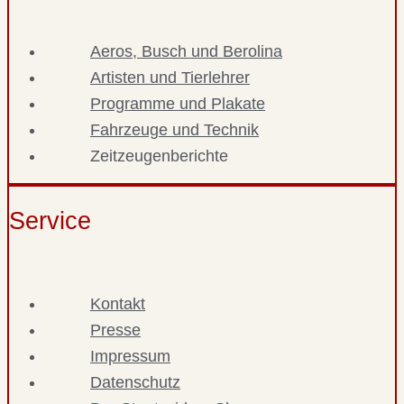
Aeros, Busch und Berolina
Artisten und Tierlehrer
Programme und Plakate
Fahrzeuge und Technik
Zeitzeugenberichte
Service
Kontakt
Presse
Impressum
Datenschutz