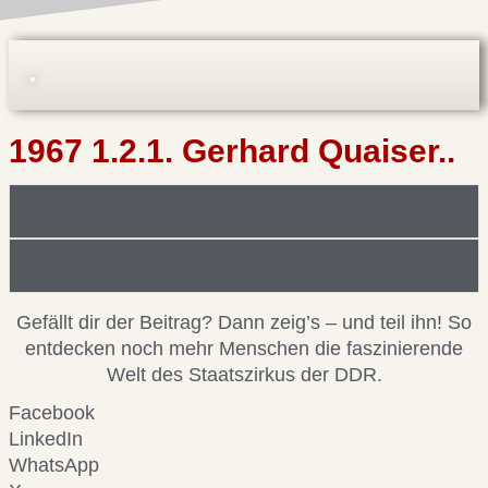
1967 1.2.1. Gerhard Quaiser..
Foto/Bilddatei/Archiv
Beitragsinformationen
Gefällt dir der Beitrag? Dann zeig’s – und teil ihn! So
entdecken noch mehr Menschen die faszinierende
Welt des Staatszirkus der DDR.
Facebook
LinkedIn
WhatsApp