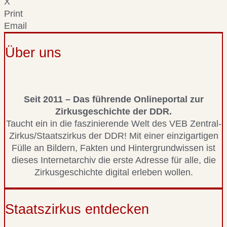
X
Print
Email
Über uns
Seit 2011 – Das führende Onlineportal zur
Zirkusgeschichte der DDR.
Taucht ein in die faszinierende Welt des VEB Zentral-
Zirkus/Staatszirkus der DDR! Mit einer einzigartigen
Fülle an Bildern, Fakten und Hintergrundwissen ist
dieses Internetarchiv die erste Adresse für alle, die
Zirkusgeschichte digital erleben wollen.
Staatszirkus entdecken