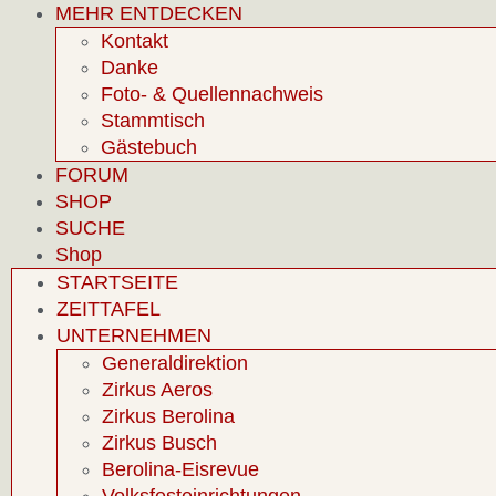
MEHR ENTDECKEN
Kontakt
Danke
Foto- & Quellennachweis
Stammtisch
Gästebuch
FORUM
SHOP
SUCHE
Shop
STARTSEITE
ZEITTAFEL
UNTERNEHMEN
Generaldirektion
Zirkus Aeros
Zirkus Berolina
Zirkus Busch
Berolina-Eisrevue