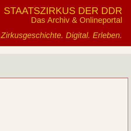
STAATSZIRKUS DER DDR
Das Archiv & Onlineportal
Zirkusgeschichte. Digital. Erleben.