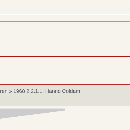
ren
»
1968 2.2.1.1. Hanno Coldam