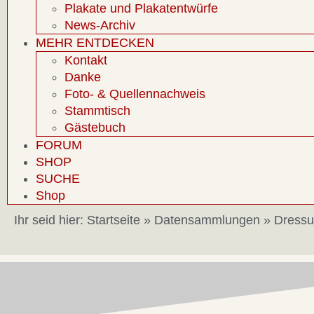
Plakate und Plakatentwürfe
News-Archiv
MEHR ENTDECKEN
Kontakt
Danke
Foto- & Quellennachweis
Stammtisch
Gästebuch
FORUM
SHOP
SUCHE
Shop
Ihr seid hier:
Startseite
»
Datensammlungen
»
Dressu