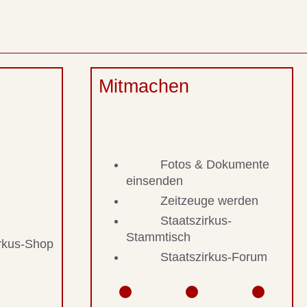
Mitmachen
Fotos & Dokumente
einsenden
Zeitzeuge werden
Staatszirkus-
Stammtisch
irkus-Shop
Staatszirkus-Forum