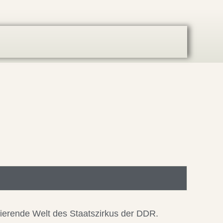
nierende Welt des Staatszirkus der DDR.