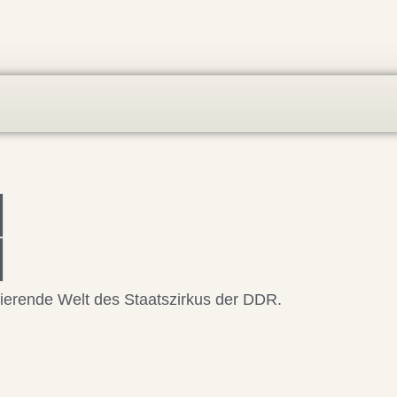
nierende Welt des Staatszirkus der DDR.