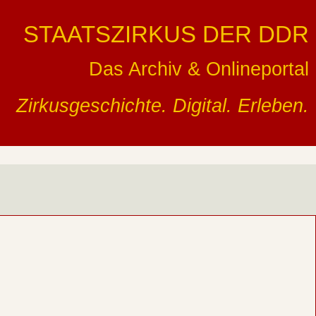
STAATSZIRKUS DER DDR
Das Archiv & Onlineportal
Zirkusgeschichte. Digital. Erleben.