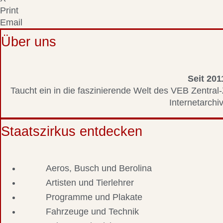
Print
Email
Über uns
Seit 201
Taucht ein in die faszinierende Welt des VEB Zentral-
Internetarchiv
Staatszirkus entdecken
Aeros, Busch und Berolina
Artisten und Tierlehrer
Programme und Plakate
Fahrzeuge und Technik