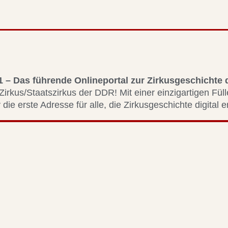
1 – Das führende Onlineportal zur Zirkusgeschichte
Zirkus/Staatszirkus der DDR! Mit einer einzigartigen Fül
 die erste Adresse für alle, die Zirkusgeschichte digital 