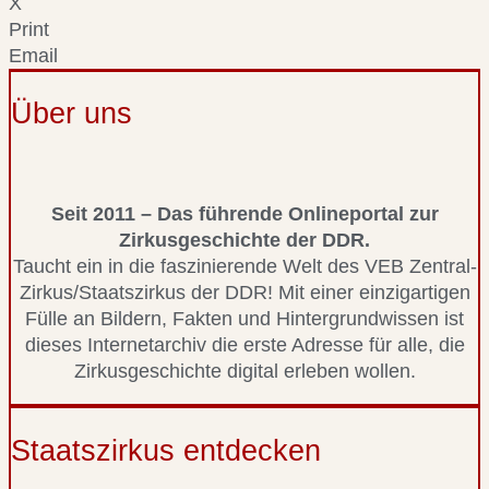
X
Print
Email
Über uns
Seit 2011 – Das führende Onlineportal zur
Zirkusgeschichte der DDR.
Taucht ein in die faszinierende Welt des VEB Zentral-
Zirkus/Staatszirkus der DDR! Mit einer einzigartigen
Fülle an Bildern, Fakten und Hintergrundwissen ist
dieses Internetarchiv die erste Adresse für alle, die
Zirkusgeschichte digital erleben wollen.
Staatszirkus entdecken