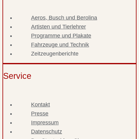
Aeros, Busch und Berolina
Artisten und Tierlehrer
Programme und Plakate
Fahrzeuge und Technik
Zeitzeugenberichte
Service
Kontakt
Presse
Impressum
Datenschutz