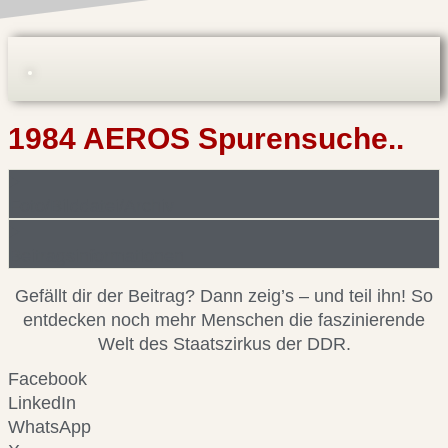
1984 AEROS Spurensuche..
Foto/Bilddatei/Archiv
Beitragsinformationen
Gefällt dir der Beitrag? Dann zeig’s – und teil ihn! So
entdecken noch mehr Menschen die faszinierende
Welt des Staatszirkus der DDR.
Facebook
LinkedIn
WhatsApp