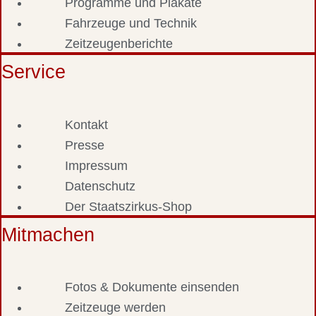
Programme und Plakate
Fahrzeuge und Technik
Zeitzeugenberichte
Service
Kontakt
Presse
Impressum
Datenschutz
Der Staatszirkus-Shop
Mitmachen
Fotos & Dokumente einsenden
Zeitzeuge werden