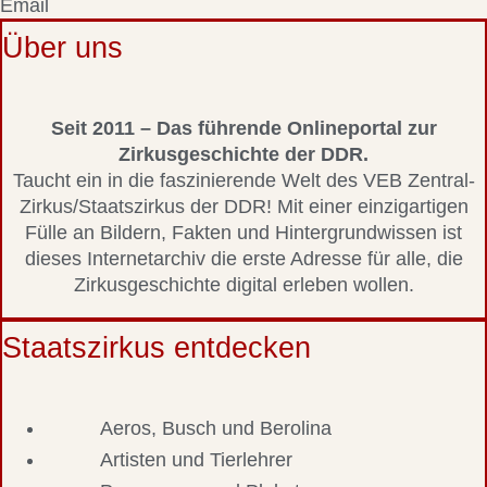
Email
Über uns
Seit 2011 – Das führende Onlineportal zur
Zirkusgeschichte der DDR.
Taucht ein in die faszinierende Welt des VEB Zentral-
Zirkus/Staatszirkus der DDR! Mit einer einzigartigen
Fülle an Bildern, Fakten und Hintergrundwissen ist
dieses Internetarchiv die erste Adresse für alle, die
Zirkusgeschichte digital erleben wollen.
Staatszirkus entdecken
Aeros, Busch und Berolina
Artisten und Tierlehrer