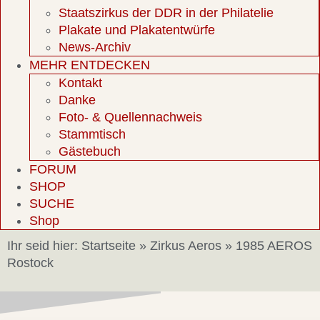
Staatszirkus der DDR in der Philatelie
Plakate und Plakatentwürfe
News-Archiv
MEHR ENTDECKEN
Kontakt
Danke
Foto- & Quellennachweis
Stammtisch
Gästebuch
FORUM
SHOP
SUCHE
Shop
Ihr seid hier:
Startseite
»
Zirkus Aeros
»
1985 AEROS
Rostock