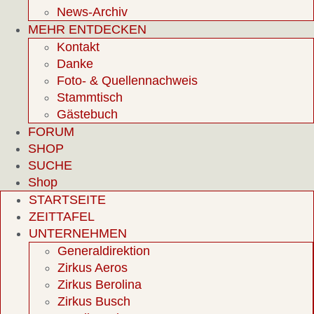
News-Archiv
MEHR ENTDECKEN
Kontakt
Danke
Foto- & Quellennachweis
Stammtisch
Gästebuch
FORUM
SHOP
SUCHE
Shop
STARTSEITE
ZEITTAFEL
UNTERNEHMEN
Generaldirektion
Zirkus Aeros
Zirkus Berolina
Zirkus Busch