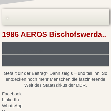
1986 AEROS Bischofswerda..
Foto/Bilddatei/Archiv
Beitragsinformationen
Gefällt dir der Beitrag? Dann zeig’s – und teil ihn! So
entdecken noch mehr Menschen die faszinierende
Welt des Staatszirkus der DDR.
Facebook
LinkedIn
WhatsApp