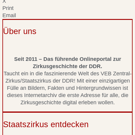
X
Print
Email
Über uns
Seit 2011 – Das führende Onlineportal zur
Zirkusgeschichte der DDR.
Taucht ein in die faszinierende Welt des VEB Zentral-
Zirkus/Staatszirkus der DDR! Mit einer einzigartigen
Fülle an Bildern, Fakten und Hintergrundwissen ist
dieses Internetarchiv die erste Adresse für alle, die
Zirkusgeschichte digital erleben wollen.
Staatszirkus entdecken