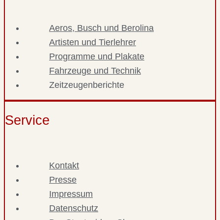
Aeros, Busch und Berolina
Artisten und Tierlehrer
Programme und Plakate
Fahrzeuge und Technik
Zeitzeugenberichte
Service
Kontakt
Presse
Impressum
Datenschutz