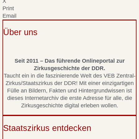
X
Print
Email
Über uns
Seit 2011 – Das führende Onlineportal zur
Zirkusgeschichte der DDR.
Taucht ein in die faszinierende Welt des VEB Zentral-
Zirkus/Staatszirkus der DDR! Mit einer einzigartigen
Fülle an Bildern, Fakten und Hintergrundwissen ist
dieses Internetarchiv die erste Adresse für alle, die
Zirkusgeschichte digital erleben wollen.
Staatszirkus entdecken