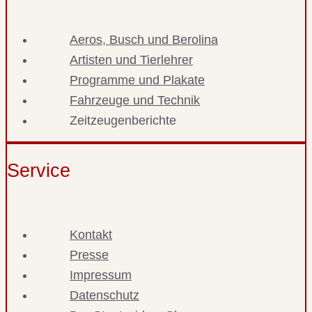
Aeros, Busch und Berolina
Artisten und Tierlehrer
Programme und Plakate
Fahrzeuge und Technik
Zeitzeugenberichte
Service
Kontakt
Presse
Impressum
Datenschutz