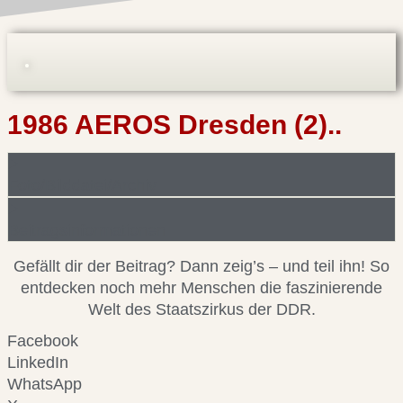
1986 AEROS Dresden (2)..
Foto/Bilddatei/Archiv
Beitragsinformationen
Gefällt dir der Beitrag? Dann zeig’s – und teil ihn! So
entdecken noch mehr Menschen die faszinierende
Welt des Staatszirkus der DDR.
Facebook
LinkedIn
WhatsApp