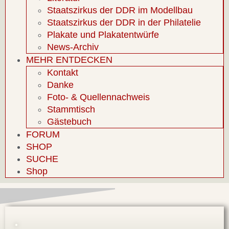
Staatszirkus der DDR im Modellbau
Staatszirkus der DDR in der Philatelie
Plakate und Plakatentwürfe
News-Archiv
MEHR ENTDECKEN
Kontakt
Danke
Foto- & Quellennachweis
Stammtisch
Gästebuch
FORUM
SHOP
SUCHE
Shop