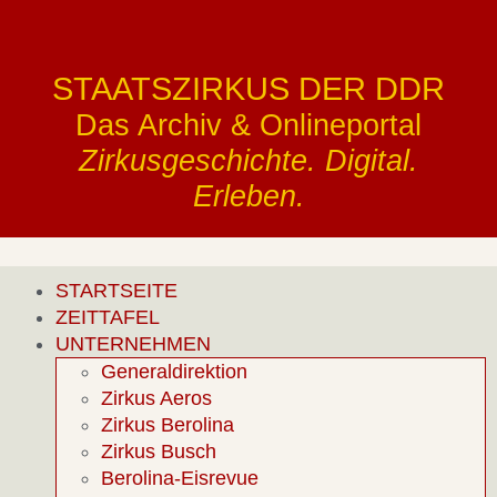
STAATSZIRKUS DER DDR
Das Archiv & Onlineportal
Zirkusgeschichte. Digital.
Erleben.
STARTSEITE
ZEITTAFEL
UNTERNEHMEN
Generaldirektion
Zirkus Aeros
Zirkus Berolina
Zirkus Busch
Berolina-Eisrevue