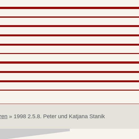
ren
»
1998 2.5.8. Peter und Katjana Stanik