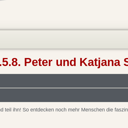
.5.8. Peter und Katjana S
 und teil ihn! So entdecken noch mehr Menschen die faszi