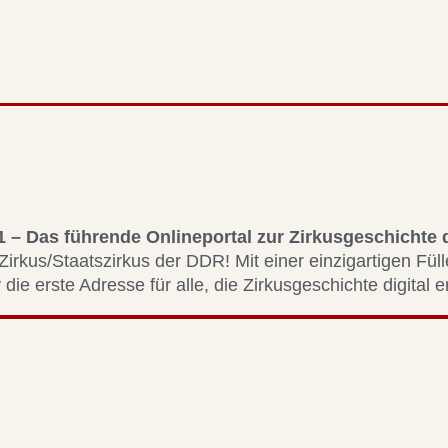
1 – Das führende Onlineportal zur Zirkusgeschichte
Zirkus/Staatszirkus der DDR! Mit einer einzigartigen Fül
 die erste Adresse für alle, die Zirkusgeschichte digital 