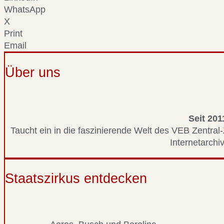
WhatsApp
X
Print
Email
Über uns
Seit 201
Taucht ein in die faszinierende Welt des VEB Zentral-
Internetarchiv
Staatszirkus entdecken