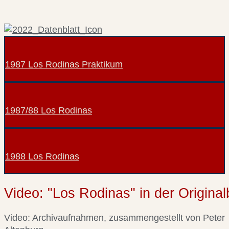
1987 Los Rodinas Praktikum
1987/88 Los Rodinas
1988 Los Rodinas
Video: "Los Rodinas" in der Origina
Video: Archivaufnahmen, zusammengestellt von Peter