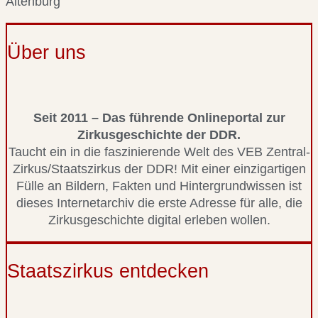
Altenburg
Über uns
Seit 2011 – Das führende Onlineportal zur
Zirkusgeschichte der DDR.
Taucht ein in die faszinierende Welt des VEB Zentral-
Zirkus/Staatszirkus der DDR! Mit einer einzigartigen
Fülle an Bildern, Fakten und Hintergrundwissen ist
dieses Internetarchiv die erste Adresse für alle, die
Zirkusgeschichte digital erleben wollen.
Staatszirkus entdecken