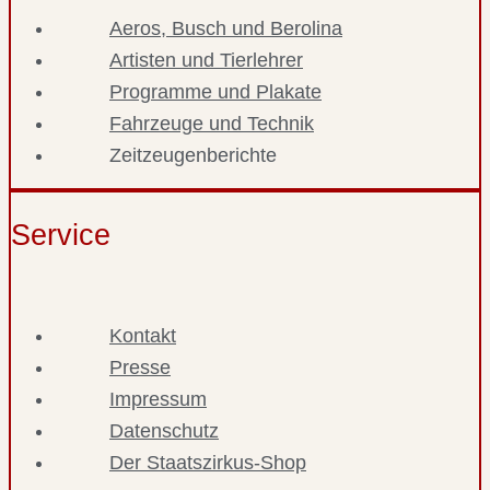
Aeros, Busch und Berolina
Artisten und Tierlehrer
Programme und Plakate
Fahrzeuge und Technik
Zeitzeugenberichte
Service
Kontakt
Presse
Impressum
Datenschutz
Der Staatszirkus-Shop