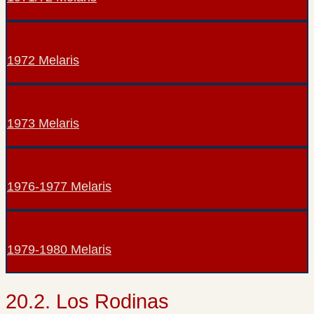
1972 Melaris
1973 Melaris
1976-1977 Melaris
1979-1980 Melaris
20.2. Los Rodinas