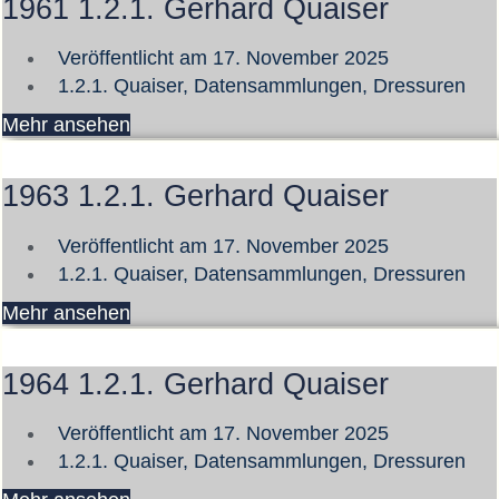
1961 1.2.1. Gerhard Quaiser
Veröffentlicht am
17. November 2025
1.2.1. Quaiser
,
Datensammlungen
,
Dressuren
Mehr ansehen
1963 1.2.1. Gerhard Quaiser
Veröffentlicht am
17. November 2025
1.2.1. Quaiser
,
Datensammlungen
,
Dressuren
Mehr ansehen
1964 1.2.1. Gerhard Quaiser
Veröffentlicht am
17. November 2025
1.2.1. Quaiser
,
Datensammlungen
,
Dressuren