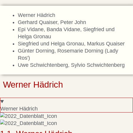
Werner Hädrich
Gerhard Quaiser, Peter John
Epi Vidane, Banda Vidane, Siegfried und
Helga Gronau
Siegfried und Helga Gronau, Markus Quaiser
Günter Dorning, Rosemarie Dorning (Lady
Ros')​
Uwe Schwichtenberg, Sylvio Schwichtenberg
Werner Hädrich
Werner Hädrich