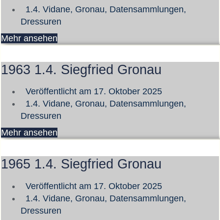
1.4. Vidane, Gronau
,
Datensammlungen
,
Dressuren
Mehr ansehen
1963 1.4. Siegfried Gronau
Veröffentlicht am
17. Oktober 2025
1.4. Vidane, Gronau
,
Datensammlungen
,
Dressuren
Mehr ansehen
1965 1.4. Siegfried Gronau
Veröffentlicht am
17. Oktober 2025
1.4. Vidane, Gronau
,
Datensammlungen
,
Dressuren