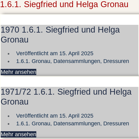
1.6.1. Siegfried und Helga Gronau
1970 1.6.1. Siegfried und Helga
Gronau
Veröffentlicht am
15. April 2025
1.6.1. Gronau
,
Datensammlungen
,
Dressuren
Mehr ansehen
1971/72 1.6.1. Siegfried und Helga
Gronau
Veröffentlicht am
15. April 2025
1.6.1. Gronau
,
Datensammlungen
,
Dressuren
Mehr ansehen