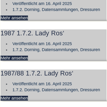
Veröffentlicht am
16. April 2025
1.7.2. Dorning
,
Datensammlungen
,
Dressuren
Mehr ansehen
1987 1.7.2. Lady Ros‘
Veröffentlicht am
16. April 2025
1.7.2. Dorning
,
Datensammlungen
,
Dressuren
Mehr ansehen
1987/88 1.7.2. Lady Ros‘
Veröffentlicht am
16. April 2025
1.7.2. Dorning
,
Datensammlungen
,
Dressuren
Mehr ansehen