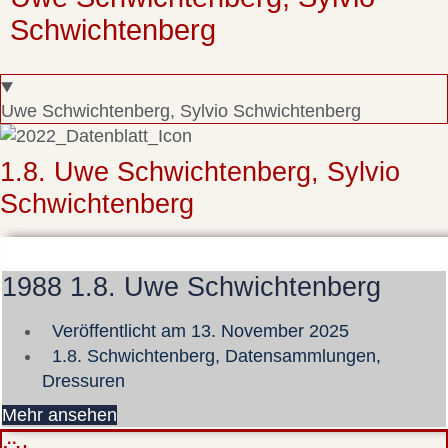
Schwichtenberg
Uwe Schwichtenberg, Sylvio Schwichtenberg
1.8. Uwe Schwichtenberg, Sylvio
Schwichtenberg
1988 1.8. Uwe Schwichtenberg
Veröffentlicht am
13. November 2025
1.8. Schwichtenberg
,
Datensammlungen
,
Dressuren
Mehr ansehen