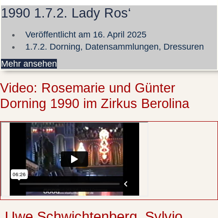
1990 1.7.2. Lady Ros‘
Veröffentlicht am
16. April 2025
1.7.2. Dorning
,
Datensammlungen
,
Dressuren
Mehr ansehen
Video: Rosemarie und Günter
Dorning 1990 im Zirkus Berolina
Uwe Schwichtenberg, Sylvio