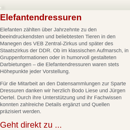
Elefantendressuren
Elefanten zählten über Jahrzehnte zu den
beeindruckendsten und beliebtesten Tieren in den
Manegen des VEB Zentral-Zirkus und später des
Staatszirkus der DDR. Ob im klassischen Aufmarsch, in
Gruppenformationen oder in humorvoll gestalteten
Darbietungen – die Elefantendressuren waren stets
Höhepunkte jeder Vorstellung.
Für die Mitarbeit an den Datensammlungen zur Sparte
Dressuren danken wir herzlich Bodo Liese und Jürgen
Oertel. Durch ihre Unterstützung und ihr Fachwissen
konnten zahlreiche Details ergänzt und Quellen
präzisiert werden.
Geht direkt zu ...