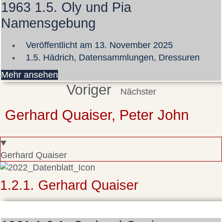
1963 1.5. Oly und Pia
Namensgebung
Veröffentlicht am
13. November 2025
1.5. Hädrich
,
Datensammlungen
,
Dressuren
Mehr ansehen
Voriger
Nächster
Gerhard Quaiser, Peter John
Gerhard Quaiser
1.2.1. Gerhard Quaiser