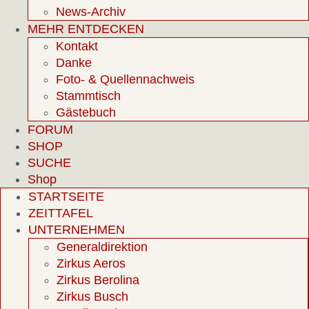
News-Archiv
MEHR ENTDECKEN
Kontakt
Danke
Foto- & Quellennachweis
Stammtisch
Gästebuch
FORUM
SHOP
SUCHE
Shop
STARTSEITE
ZEITTAFEL
UNTERNEHMEN
Generaldirektion
Zirkus Aeros
Zirkus Berolina
Zirkus Busch