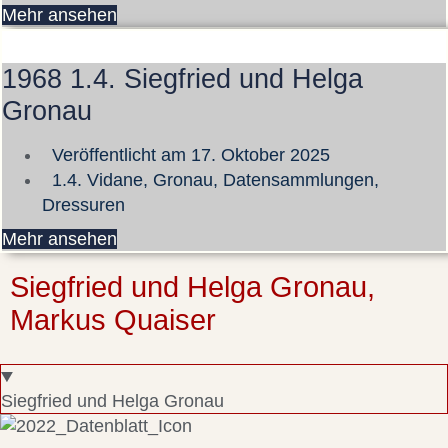
Mehr ansehen
1968 1.4. Siegfried und Helga
Gronau
Veröffentlicht am
17. Oktober 2025
1.4. Vidane, Gronau
,
Datensammlungen
,
Dressuren
Mehr ansehen
Siegfried und Helga Gronau,
Markus Quaiser
Siegfried und Helga Gronau