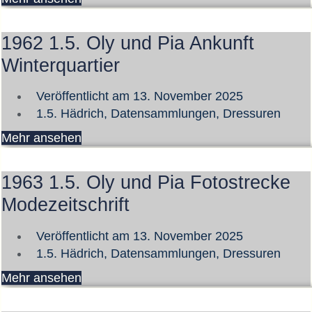
1962 1.5. Oly und Pia Ankunft
Winterquartier
Veröffentlicht am
13. November 2025
1.5. Hädrich
,
Datensammlungen
,
Dressuren
Mehr ansehen
1963 1.5. Oly und Pia Fotostrecke
Modezeitschrift
Veröffentlicht am
13. November 2025
1.5. Hädrich
,
Datensammlungen
,
Dressuren
Mehr ansehen