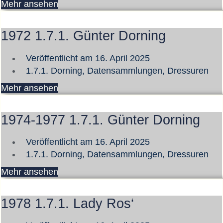
Mehr ansehen
1972 1.7.1. Günter Dorning
Veröffentlicht am
16. April 2025
1.7.1. Dorning
,
Datensammlungen
,
Dressuren
Mehr ansehen
1974-1977 1.7.1. Günter Dorning
Veröffentlicht am
16. April 2025
1.7.1. Dorning
,
Datensammlungen
,
Dressuren
Mehr ansehen
1978 1.7.1. Lady Ros‘