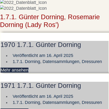
1.7.1. Günter Dorning, Rosemarie
Dorning (Lady Ros')
1970 1.7.1. Günter Dorning
Veröffentlicht am
16. April 2025
1.7.1. Dorning
,
Datensammlungen
,
Dressuren
Mehr ansehen
1971 1.7.1. Günter Dorning
Veröffentlicht am
16. April 2025
1.7.1. Dorning
,
Datensammlungen
,
Dressuren