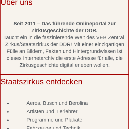
Über uns
Seit 2011 – Das führende Onlineportal zur
Zirkusgeschichte der DDR.
Taucht ein in die faszinierende Welt des VEB Zentral-
Zirkus/Staatszirkus der DDR! Mit einer einzigartigen
Fülle an Bildern, Fakten und Hintergrundwissen ist
dieses Internetarchiv die erste Adresse für alle, die
Zirkusgeschichte digital erleben wollen.
Staatszirkus entdecken
Aeros, Busch und Berolina
Artisten und Tierlehrer
Programme und Plakate
Fahrzeuge und Technik