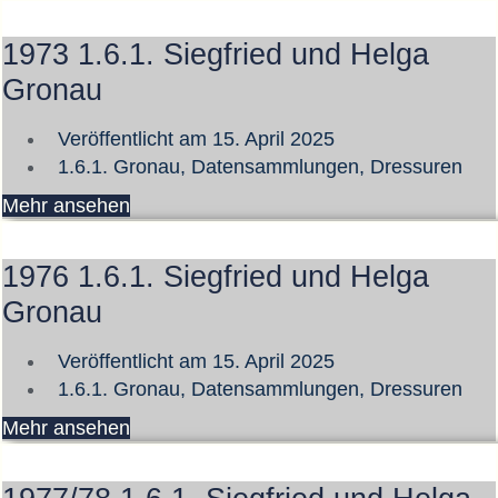
1973 1.6.1. Siegfried und Helga
Gronau
Veröffentlicht am
15. April 2025
1.6.1. Gronau
,
Datensammlungen
,
Dressuren
Mehr ansehen
1976 1.6.1. Siegfried und Helga
Gronau
Veröffentlicht am
15. April 2025
1.6.1. Gronau
,
Datensammlungen
,
Dressuren
Mehr ansehen