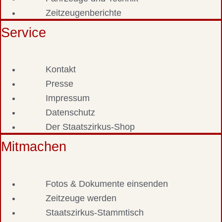
Zeitzeugenberichte
Service
Kontakt
Presse
Impressum
Datenschutz
Der Staatszirkus-Shop
Mitmachen
Fotos & Dokumente einsenden
Zeitzeuge werden
Staatszirkus-Stammtisch