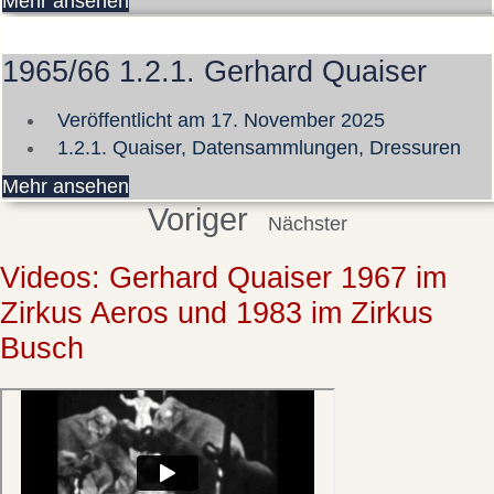
Mehr ansehen
1965/66 1.2.1. Gerhard Quaiser
Veröffentlicht am
17. November 2025
1.2.1. Quaiser
,
Datensammlungen
,
Dressuren
Mehr ansehen
Voriger
Nächster
Videos: Gerhard Quaiser 1967 im
Zirkus Aeros und 1983 im Zirkus
Busch