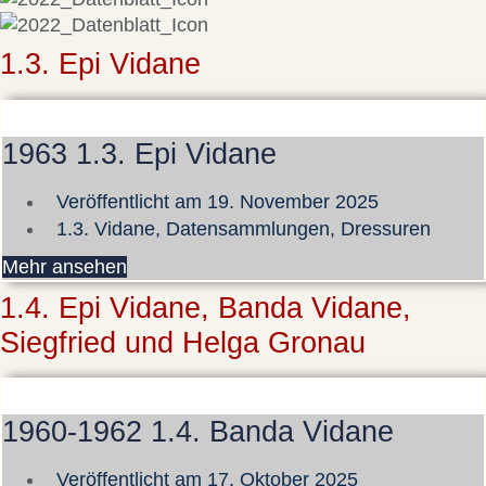
1.3. Epi Vidane
1963 1.3. Epi Vidane
Veröffentlicht am
19. November 2025
1.3. Vidane
,
Datensammlungen
,
Dressuren
Mehr ansehen
1.4. Epi Vidane, Banda Vidane,
Siegfried und Helga Gronau
1960-1962 1.4. Banda Vidane
Veröffentlicht am
17. Oktober 2025