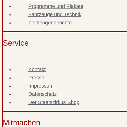
Programme und Plakate
Fahrzeuge und Technik
Zeitzeugenberichte
Service
Kontakt
Presse
Impressum
Datenschutz
Der Staatszirkus-Shop
Mitmachen