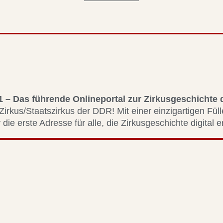
1 – Das führende Onlineportal zur Zirkusgeschichte
Zirkus/Staatszirkus der DDR! Mit einer einzigartigen Fül
 die erste Adresse für alle, die Zirkusgeschichte digital 