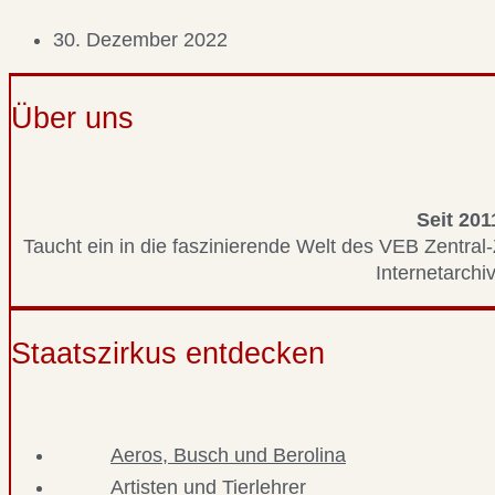
30. Dezember 2022
Über uns
Seit 201
Taucht ein in die faszinierende Welt des VEB Zentral-
Internetarchiv
Staatszirkus entdecken
Aeros, Busch und Berolina
Artisten und Tierlehrer