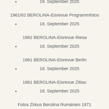
19. September 2025
1961/62 BEROLINA-Eisrevue Programmfotos
18. September 2025
1962 BEROLINA-Eisrevue Riesa
18. September 2025
1961 BEROLINA-Eisrevue Berlin
18. September 2025
1961 BEROLINA-Eisrevue Zittau
18. September 2025
Fotos Zirkus Berolina Rumänien 1971