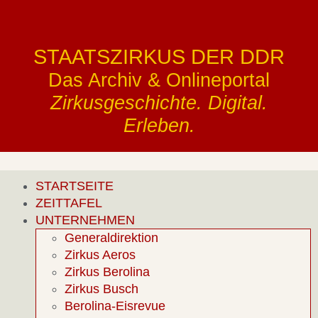
STAATSZIRKUS DER DDR
Das Archiv & Onlineportal
Zirkusgeschichte. Digital.
Erleben.
STARTSEITE
ZEITTAFEL
UNTERNEHMEN
Generaldirektion
Zirkus Aeros
Zirkus Berolina
Zirkus Busch
Berolina-Eisrevue