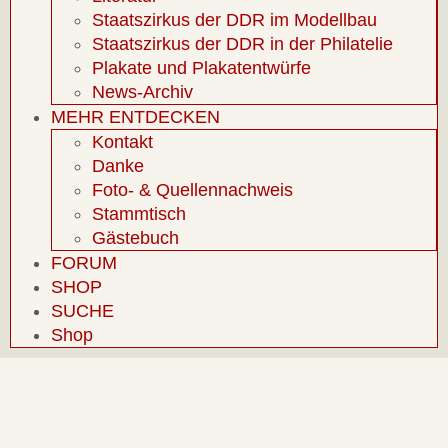
Staatszirkus der DDR im Modellbau
Staatszirkus der DDR in der Philatelie
Plakate und Plakatentwürfe
News-Archiv
MEHR ENTDECKEN
Kontakt
Danke
Foto- & Quellennachweis
Stammtisch
Gästebuch
FORUM
SHOP
SUCHE
Shop