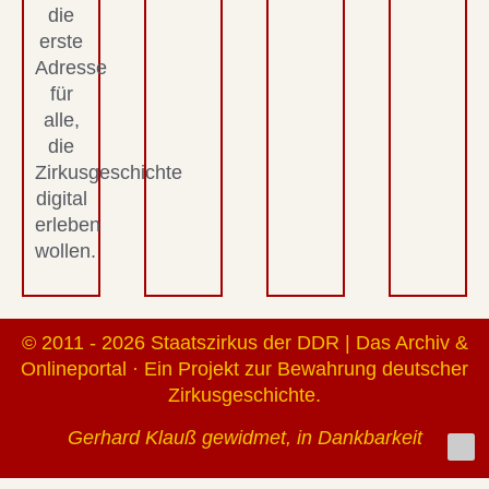
die
erste
Adresse
für
alle,
die
Zirkusgeschichte
digital
erleben
wollen.
© 2011 - 2026 Staatszirkus der DDR | Das Archiv &
Onlineportal · Ein Projekt zur Bewahrung deutscher
Zirkusgeschichte.
Gerhard Klauß gewidmet, in Dankbarkeit