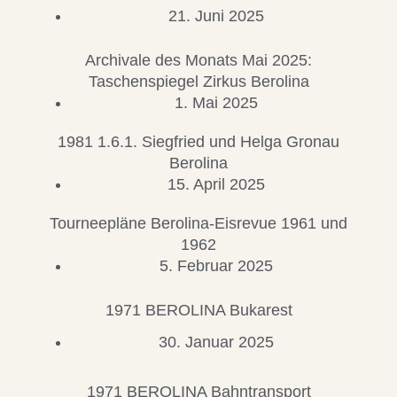
21. Juni 2025
Archivale des Monats Mai 2025:
Taschenspiegel Zirkus Berolina
1. Mai 2025
1981 1.6.1. Siegfried und Helga Gronau
Berolina
15. April 2025
Tourneepläne Berolina-Eisrevue 1961 und
1962
5. Februar 2025
1971 BEROLINA Bukarest
30. Januar 2025
1971 BEROLINA Bahntransport