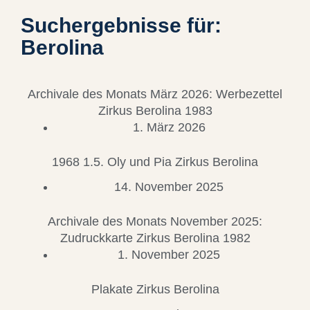
Suchergebnisse für:
Berolina
Archivale des Monats März 2026: Werbezettel
Zirkus Berolina 1983
1. März 2026
1968 1.5. Oly und Pia Zirkus Berolina
14. November 2025
Archivale des Monats November 2025:
Zudruckkarte Zirkus Berolina 1982
1. November 2025
Plakate Zirkus Berolina