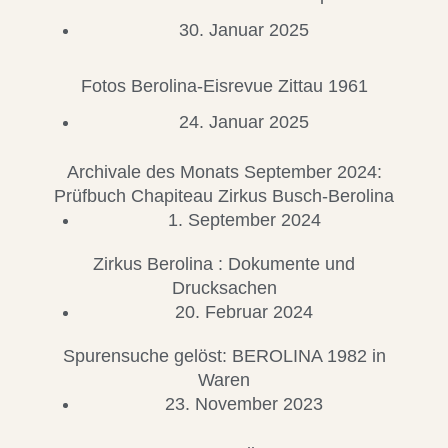
30. Januar 2025
Fotos Berolina-Eisrevue Zittau 1961
24. Januar 2025
Archivale des Monats September 2024:
Prüfbuch Chapiteau Zirkus Busch-Berolina
1. September 2024
Zirkus Berolina : Dokumente und
Drucksachen
20. Februar 2024
Spurensuche gelöst: BEROLINA 1982 in
Waren
23. November 2023