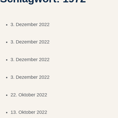
3. Dezember 2022
3. Dezember 2022
3. Dezember 2022
3. Dezember 2022
22. Oktober 2022
13. Oktober 2022