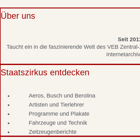
Über uns
Seit 201
Taucht ein in die faszinierende Welt des VEB Zentral-
Internetarchiv
Staatszirkus entdecken
Aeros, Busch und Berolina
Artisten und Tierlehrer
Programme und Plakate
Fahrzeuge und Technik
Zeitzeugenberichte