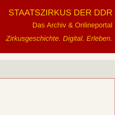
STAATSZIRKUS DER DDR
Das Archiv & Onlineportal
Zirkusgeschichte. Digital. Erleben.