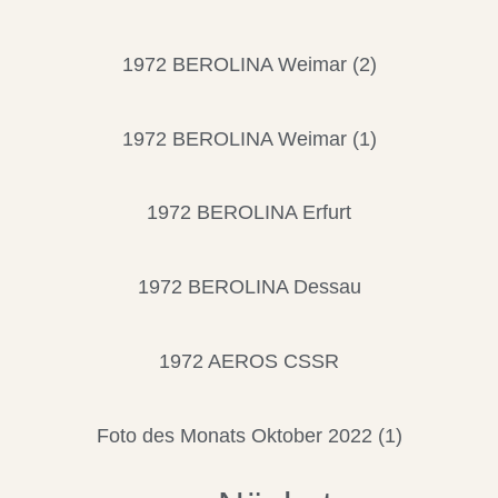
1972 BEROLINA Weimar (2)
1972 BEROLINA Weimar (1)
1972 BEROLINA Erfurt
1972 BEROLINA Dessau
1972 AEROS CSSR
Foto des Monats Oktober 2022 (1)