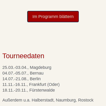
Im Programm blättern
Tourneedaten
25.03.-03.04., Magdeburg
04.07.-05.07., Bernau
14.07.-21.08., Berlin
11.11.-16.11., Frankfurt (Oder)
18.11.-20.11., Fürstenwalde
Außerdem u.a. Halberstadt, Naumburg, Rostock