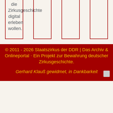
die
Zirkusgeschichte
digital
erleben
wollen.
© 2011 - 2026 Staatszirkus der DDR | Das Archiv &
Onlineportal · Ein Projekt zur Bewahrung deutscher
Zirkusgeschichte.
Gerhard Klauß gewidmet, in Dankbarkeit