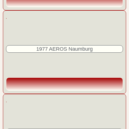
1977 AEROS Naumburg