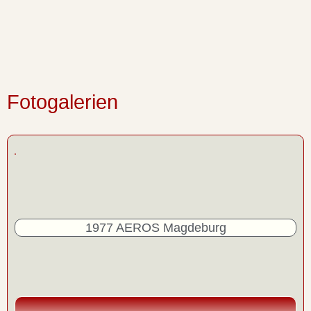
Fotogalerien
1977 AEROS Magdeburg