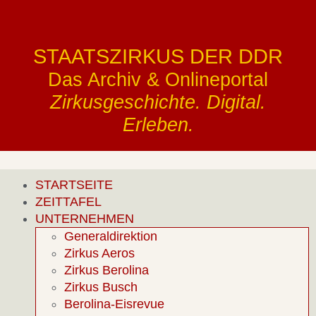
STAATSZIRKUS DER DDR
Das Archiv & Onlineportal
Zirkusgeschichte. Digital.
Erleben.
STARTSEITE
ZEITTAFEL
UNTERNEHMEN
Generaldirektion
Zirkus Aeros
Zirkus Berolina
Zirkus Busch
Berolina-Eisrevue