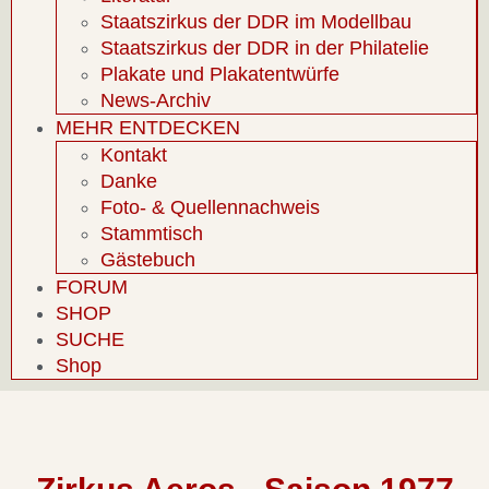
Staatszirkus der DDR im Modellbau
Staatszirkus der DDR in der Philatelie
Plakate und Plakatentwürfe
News-Archiv
MEHR ENTDECKEN
Kontakt
Danke
Foto- & Quellennachweis
Stammtisch
Gästebuch
FORUM
SHOP
SUCHE
Shop