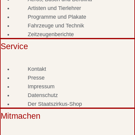
Artisten und Tierlehrer
Programme und Plakate
Fahrzeuge und Technik
Zeitzeugenberichte
Service
Kontakt
Presse
Impressum
Datenschutz
Der Staatszirkus-Shop
Mitmachen