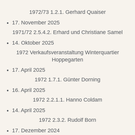
1972/73 1.2.1. Gerhard Quaiser
17. November 2025
1971/72 2.5.4.2. Erhard und Christiane Samel
14. Oktober 2025
1972 Verkaufsveranstaltung Winterquartier
Hoppegarten
17. April 2025
1972 1.7.1. Günter Dorning
16. April 2025
1972 2.2.1.1. Hanno Coldam
14. April 2025
1972 2.3.2. Rudolf Born
17. Dezember 2024