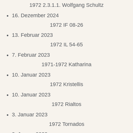
1972 2.3.1.1. Wolfgang Schultz
16. Dezember 2024
1972 IF 08-26
13. Februar 2023
1972 IL 54-65
7. Februar 2023
1971-1972 Katharina
10. Januar 2023
1972 Kristellis
10. Januar 2023
1972 Rialtos
3. Januar 2023
1972 Tornados