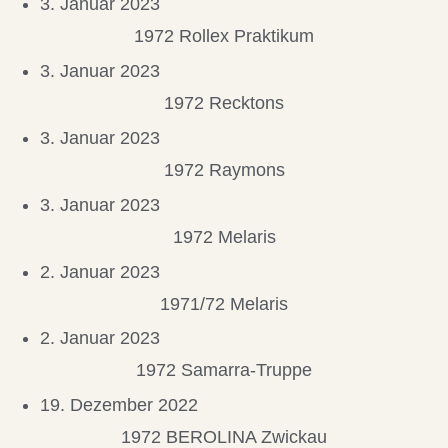
3. Januar 2023
1972 Rollex Praktikum
3. Januar 2023
1972 Recktons
3. Januar 2023
1972 Raymons
3. Januar 2023
1972 Melaris
2. Januar 2023
1971/72 Melaris
2. Januar 2023
1972 Samarra-Truppe
19. Dezember 2022
1972 BEROLINA Zwickau