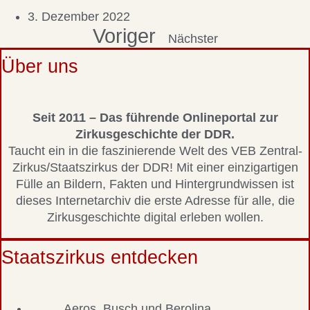
3. Dezember 2022
Voriger
Nächster
Über uns
Seit 2011 – Das führende Onlineportal zur
Zirkusgeschichte der DDR.
Taucht ein in die faszinierende Welt des VEB Zentral-
Zirkus/Staatszirkus der DDR! Mit einer einzigartigen
Fülle an Bildern, Fakten und Hintergrundwissen ist
dieses Internetarchiv die erste Adresse für alle, die
Zirkusgeschichte digital erleben wollen.
Staatszirkus entdecken
Aeros, Busch und Berolina