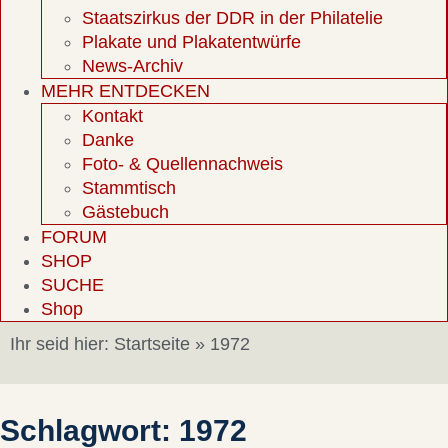
Staatszirkus der DDR in der Philatelie
Plakate und Plakatentwürfe
News-Archiv
MEHR ENTDECKEN
Kontakt
Danke
Foto- & Quellennachweis
Stammtisch
Gästebuch
FORUM
SHOP
SUCHE
Shop
Ihr seid hier:
Startseite
»
1972
Schlagwort: 1972