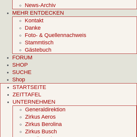
News-Archiv
MEHR ENTDECKEN
Kontakt
Danke
Foto- & Quellennachweis
Stammtisch
Gästebuch
FORUM
SHOP
SUCHE
Shop
STARTSEITE
ZEITTAFEL
UNTERNEHMEN
Generaldirektion
Zirkus Aeros
Zirkus Berolina
Zirkus Busch