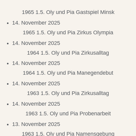
1965 1.5. Oly und Pia Gastspiel Minsk
14. November 2025
1965 1.5. Oly und Pia Zirkus Olympia
14. November 2025
1964 1.5. Oly und Pia Zirkusalltag
14. November 2025
1964 1.5. Oly und Pia Manegendebut
14. November 2025
1963 1.5. Oly und Pia Zirkusalltag
14. November 2025
1963 1.5. Oly und Pia Probenarbeit
13. November 2025
1963 1.5. Oly und Pia Namensgebung