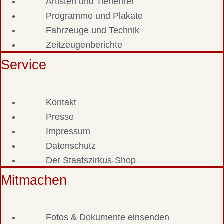
Artisten und Tierlehrer
Programme und Plakate
Fahrzeuge und Technik
Zeitzeugenberichte
Service
Kontakt
Presse
Impressum
Datenschutz
Der Staatszirkus-Shop
Mitmachen
Fotos & Dokumente einsenden