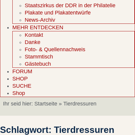
Staatszirkus der DDR in der Philatelie
Plakate und Plakatentwürfe
News-Archiv
MEHR ENTDECKEN
Kontakt
Danke
Foto- & Quellennachweis
Stammtisch
Gästebuch
FORUM
SHOP
SUCHE
Shop
Ihr seid hier:
Startseite
»
Tierdressuren
Schlagwort: Tierdressuren