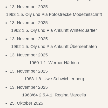
13. November 2025
1963 1.5. Oly und Pia Fotostrecke Modezeitschrift
13. November 2025
1962 1.5. Oly und Pia Ankunft Winterquartier
13. November 2025
1962 1.5. Oly und Pia Ankunft Überseehafen
13. November 2025
1960 1.1. Werner Hädrich
13. November 2025
1988 1.8. Uwe Schwichtenberg
13. November 2025
1963/64 2.5.4.1. Regina Marcella
25. Oktober 2025