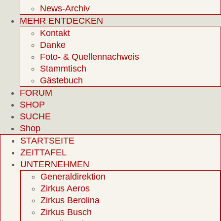
News-Archiv
MEHR ENTDECKEN
Kontakt
Danke
Foto- & Quellennachweis
Stammtisch
Gästebuch
FORUM
SHOP
SUCHE
Shop
STARTSEITE
ZEITTAFEL
UNTERNEHMEN
Generaldirektion
Zirkus Aeros
Zirkus Berolina
Zirkus Busch