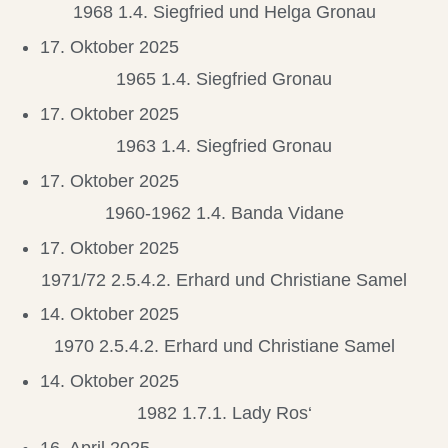
1968 1.4. Siegfried und Helga Gronau
17. Oktober 2025
1965 1.4. Siegfried Gronau
17. Oktober 2025
1963 1.4. Siegfried Gronau
17. Oktober 2025
1960-1962 1.4. Banda Vidane
17. Oktober 2025
1971/72 2.5.4.2. Erhard und Christiane Samel
14. Oktober 2025
1970 2.5.4.2. Erhard und Christiane Samel
14. Oktober 2025
1982 1.7.1. Lady Ros‘