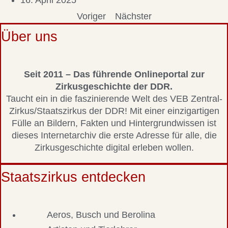
16. April 2025
Voriger
Nächster
Über uns
Seit 2011 – Das führende Onlineportal zur
Zirkusgeschichte der DDR.
Taucht ein in die faszinierende Welt des VEB Zentral-
Zirkus/Staatszirkus der DDR! Mit einer einzigartigen
Fülle an Bildern, Fakten und Hintergrundwissen ist
dieses Internetarchiv die erste Adresse für alle, die
Zirkusgeschichte digital erleben wollen.
Staatszirkus entdecken
Aeros, Busch und Berolina