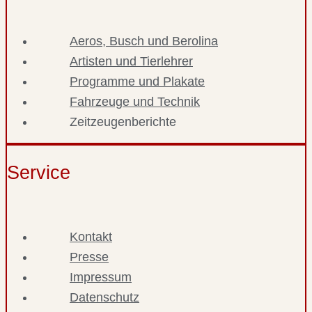
Aeros, Busch und Berolina
Artisten und Tierlehrer
Programme und Plakate
Fahrzeuge und Technik
Zeitzeugenberichte
Service
Kontakt
Presse
Impressum
Datenschutz