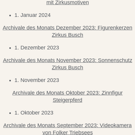
mit Zirkusmotiven
1. Januar 2024
Archivale des Monats Dezember 2023: Figurenkerzen
Zirkus Busch
1. Dezember 2023
Archivale des Monats November 2023: Sonnenschutz
Zirkus Busch
1. November 2023
Archivale des Monats Oktober 2023: Zinnfigur
Steigerpferd
1. Oktober 2023
Archivale des Monats September 2023: Videokamera
von Folker Triebsees