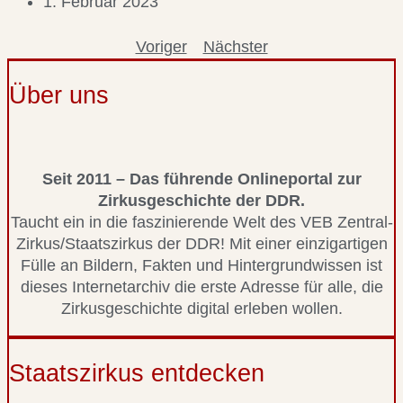
1. Februar 2023
Voriger
Nächster
Über uns
Seit 2011 – Das führende Onlineportal zur
Zirkusgeschichte der DDR.
Taucht ein in die faszinierende Welt des VEB Zentral-
Zirkus/Staatszirkus der DDR! Mit einer einzigartigen
Fülle an Bildern, Fakten und Hintergrundwissen ist
dieses Internetarchiv die erste Adresse für alle, die
Zirkusgeschichte digital erleben wollen.
Staatszirkus entdecken