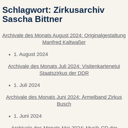
Schlagwort: Zirkusarchiv
Sascha Bittner
Archivale des Monats August 2024: Originalgestaltung
Manfred Kaltwaßer
1. August 2024
Archivale des Monats Juli 2024: Visitenkartenetui
Staatszirkus der DDR
1. Juli 2024
Archivale des Monats Juni 2024: Ärmelband Zirkus
Busch
1. Juni 2024
Archivale des Monats Mai 2024: Musik-CD der