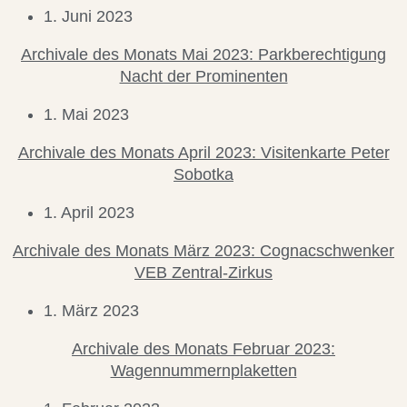
1. Juni 2023
Archivale des Monats Mai 2023: Parkberechtigung
Nacht der Prominenten
1. Mai 2023
Archivale des Monats April 2023: Visitenkarte Peter
Sobotka
1. April 2023
Archivale des Monats März 2023: Cognacschwenker
VEB Zentral-Zirkus
1. März 2023
Archivale des Monats Februar 2023:
Wagennummernplaketten