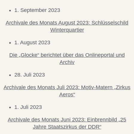
1. September 2023
Archivale des Monats August 2023: Schlüsselschild
Winterquartier
1. August 2023
Die „Glocke“ berichtet über das Onlineportal und
Archiv
28. Juli 2023
Archivale des Monats Juli 2023: Motiv-Matern „Zirkus
Aeros“
1. Juli 2023
Archivale des Monats Juni 2023: Einbrennbild „25
Jahre Staatszirkus der DDR“