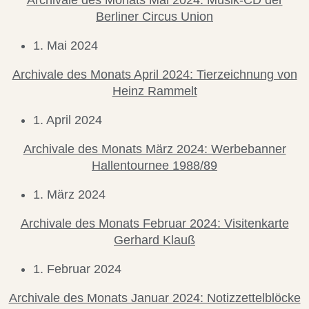
Berliner Circus Union
1. Mai 2024
Archivale des Monats April 2024: Tierzeichnung von
Heinz Rammelt
1. April 2024
Archivale des Monats März 2024: Werbebanner
Hallentournee 1988/89
1. März 2024
Archivale des Monats Februar 2024: Visitenkarte
Gerhard Klauß
1. Februar 2024
Archivale des Monats Januar 2024: Notizzettelblöcke